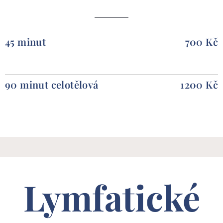
45 minut
700 Kč
90 minut celotělová
1200 Kč
Lymfatické