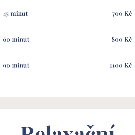
45 minut
700 Kč
60 minut
800 Kč
90 minut
1100 Kč
Relaxační