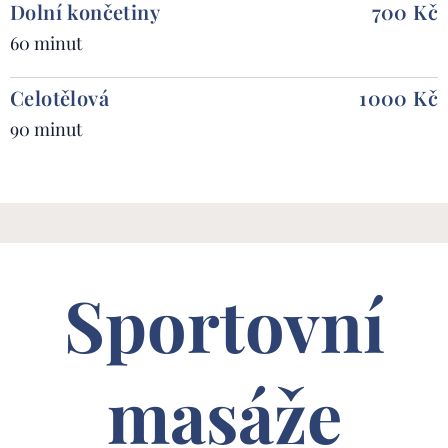
Dolní končetiny
700 Kč
60 minut
Celotělová
1000 Kč
90 minut
Sportovní
masáže