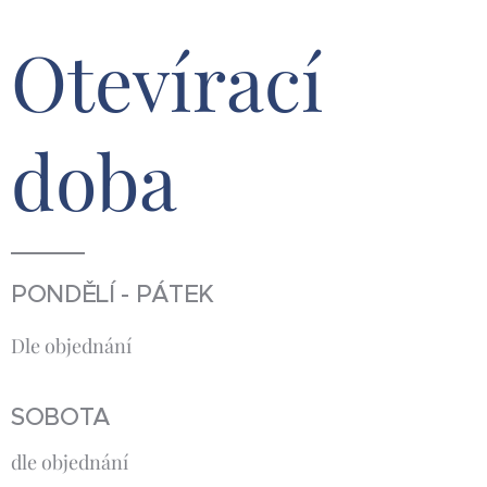
Otevírací
doba
PONDĚLÍ - PÁTEK
Dle objednání
SOBOTA
dle objednání