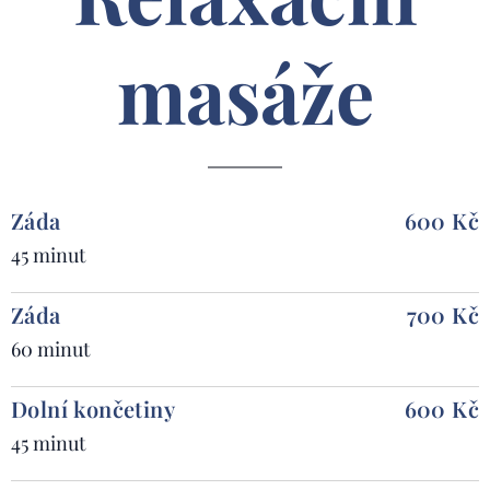
masáže
Záda
600 Kč
45 minut
Záda
700 Kč
60 minut
Dolní končetiny
600 Kč
45 minut