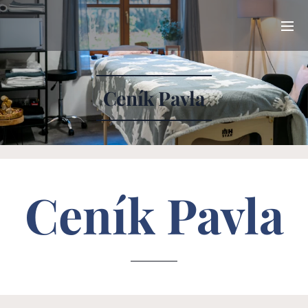
Ceník Pavla
Ceník Pavla